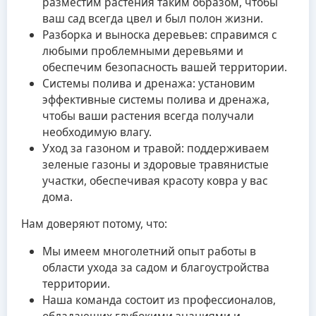
разместим растения таким образом, чтобы
ваш сад всегда цвел и был полон жизни.
Разборка и выноска деревьев: справимся с
любыми проблемными деревьями и
обеспечим безопасность вашей территории.
Системы полива и дренажа: установим
эффективные системы полива и дренажа,
чтобы ваши растения всегда получали
необходимую влагу.
Уход за газоном и травой: поддерживаем
зеленые газоны и здоровые травянистые
участки, обеспечивая красоту ковра у вас
дома.
Нам доверяют потому, что:
Мы имеем многолетний опыт работы в
области ухода за садом и благоустройства
территории.
Наша команда состоит из профессионалов,
обладающих глубокими знаниями и