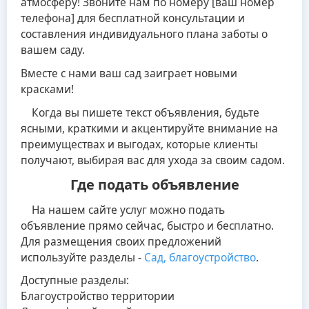
атмосферу! Звоните нам по номеру [ваш номер
телефона] для бесплатной консультации и
составления индивидуального плана заботы о
вашем саду.
Вместе с нами ваш сад заиграет новыми
красками!
Когда вы пишете текст объявления, будьте
ясными, краткими и акцентируйте внимание на
преимуществах и выгодах, которые клиенты
получают, выбирая вас для ухода за своим садом.
Где подать объявление
На нашем сайте услуг можно подать
объявление прямо сейчас, быстро и бесплатно.
Для размещения своих предложений
используйте разделы -
Сад, благоустройство
.
Доступные разделы:
Благоустройство территории