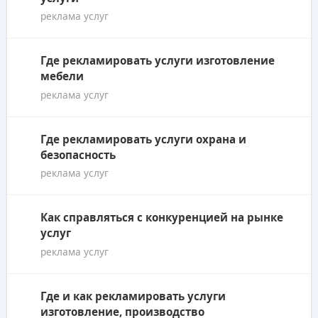
реклама услуг
Где рекламировать услуги изготовление
мебели
реклама услуг
Где рекламировать услуги охрана и
безопасность
реклама услуг
Как справляться с конкуренцией на рынке
услуг
реклама услуг
Где и как рекламировать услуги
изготовление, производство