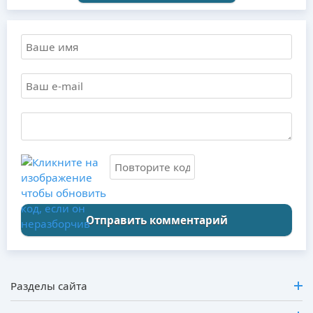
Отправить комментарий
Разделы сайта