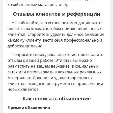
хозяйственные магазины и т.д.
Отзывы клиентов и референции
Не забывайте, что устное рекомендация также
является важным способом привлечения новых
клиентов. Старайтесь уделять должное внимание
каждому клиенту, вести себя профессионально и
доброжелательно.
Попросите своих довольных клиентов оставить
отзывы о вашей работе. Эти отзывы можно
разместить на вашем веб-сайте, в социальных
сетях или использовать в локальных рекламных
материалах. Доверие и удовлетворенность
клиентов - мощные инструменты в привлечении
новых клиентов.
Как написать объявление
Пример объявления