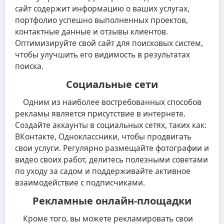
сайт содержит информацию о ваших услугах,
портфолио успешно выполненных проектов,
контактные данные и отзывы клиентов.
Оптимизируйте свой сайт для поисковых систем,
чтобы улучшить его видимость в результатах
поиска.
Социальные сети
Одним из наиболее востребованных способов
рекламы является присутствие в интернете.
Создайте аккаунты в социальных сетях, таких как:
ВКонтакте, Одноклассники, чтобы продвигать
свои услуги. Регулярно размещайте фотографии и
видео своих работ, делитесь полезными советами
по уходу за садом и поддерживайте активное
взаимодействие с подписчиками.
Рекламные онлайн-площадки
Кроме того, вы можете рекламировать свои