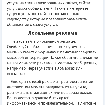
услуги на специализированных сайтах, сайтах
услуг, досках объявлений. Также в интернете
существует много сайтов, посвященных
садоводству, которые позволяют разместить
объявление о своих услугах.
Локальная реклама
Не забывайте о локальной рекламе.
Опубликуйте объявления о своих услугах в
местных газетах, журналах и печатных средствах
массовой информации. Также обратите внимание
на возможности рекламы в местных сообществах,
например, через участие в ярмарках или
выставках.
Еще один способ рекламы - распространение
листовок. Вы можете раздавать их на улице,
располагать в магазинах или во дворах домов.
Ваша листовка должна быть яркой,
информативной и привлекательной. На листовке