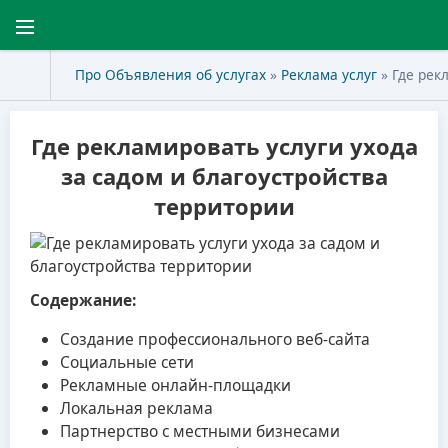
Про Объявления об услугах
»
Реклама услуг
» Где рек
Где рекламировать услуги ухода
за садом и благоустройства
территории
Содержание:
Создание профессионального веб-сайта
Социальные сети
Рекламные онлайн-площадки
Локальная реклама
Партнерство с местными бизнесами