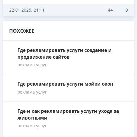
22-01-2025, 21:11
44
0
ПОХОЖЕЕ
Где рекламировать услуги создание и
продвижение сайтов
реклама услуг
Где рекламировать услуги мойки окон
реклама услуг
Где и как рекламировать услуги ухода за
животными
реклама услуг