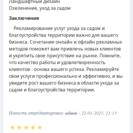
Ландшафтный дизайн
Озеленение, уход за садом
Заключение
Рекламирование услуг ухода за садом и
благоустройства территории важно для вашего
бизнеса. Сочетание онлайн и офлайн рекламных
методов поможет вам привлечь новых клиентов
и укрепить свое присутствие на рынке. Помните,
что качество работы и удовлетворенность
клиентов - основа вашего успеха. Рекламируйте
свои услуги профессионально и эффективно, и вы
увидите рост вашего бизнеса в области ухода за
садом и благоустройства территории.
Новость отредактировал:
admin
- 22-01-2025, 21:13