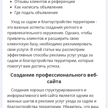
Отзывы клиентов и референции
Как написать объявление
Где подать объявление
Уход за садом и благоустройство территории -
это важные аспекты создания уютного и
привлекательного окружения. Однако, чтобы
привлечь клиентов и расширить свою
клиентскую базу, необходимо рекламировать
свои услуги. В этой статье мы рассмотрим
эффективные способы рекламы услуг ухода за
садом и благоустройства территории, которые
помогут вам достичь успеха.
Создание профессионального веб-
сайта
Создание хорошо структурированного и
информативного веб-сайта является одним из
важных шагов в рекламе услуг ухода за садом и
благоустройства территории. Убедитесь, что ваш