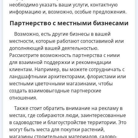
необходимо указать ваши услуги, контактную
информацию и, возможно, особые предложения.
Партнерство с местными бизнесами
Возможно, есть другие бизнесы в вашей
местности, которые работают сопоставимой или
дополняющей вашей деятельностью.
Рассмотрите возможность партнерства с ними
для взаимной поддержки и рекомендации
клиентам. Например, вы можете сотрудничать с
ландшафтными архитекторами, флористами или
местными цветочными магазинами, чтобы
создать взаимовыгодные партнерские
отношения.
Также стоит обратить внимание на рекламу в
местах, где собираются люди, заинтересованные
в садоводстве и благоустройстве территории. Это
могут быть места для покупки растений,
магазины строительных материалов, садово-