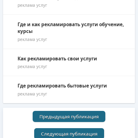
реклама услуг
Где и как рекламировать услуги обучение,
курсы
реклама услуг
Как рекламировать свои услуги
реклама услуг
Где рекламировать бытовые услуги
реклама услуг
Предыдущая публикация
Следующая публикация