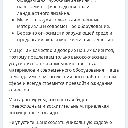
навыками в сфере садоводства и
ландшафтного дизайна.
Мы используем только качественные
материалы и современное оборудование.
Бережно относимся к окружающей среде и
предлагаем экологически чистые решения.
Мы ценим качество и доверие наших клиентов,
поэтому предлагаем только высококлассные
услуги с использованием качественных
материалов и современного оборудования. Наша
команда имеет многолетний опыт работы в этой
сфере и всегда стремится превзойти ожидания
клиентов.
Мы гарантируем, что ваш сад будет
превосходным и восхитительным, привлекая
восхищенные взгляды!
Не упустите шанс создать уникальную садовую