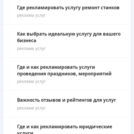
Где рекламировать услугу ремонт станков
реклама услуг
Как выбрать идеальную услугу для вашего
бизнеса
реклама услуг
Где и как рекламировать услуги
проведения праздников, мероприятий
реклама услуг
Важность отзывов и рейтингов для услуг
реклама услуг
Где и как рекламировать юридические
услуги