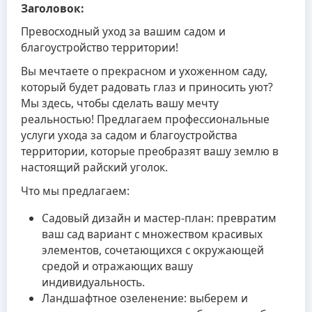
Заголовок:
Превосходный уход за вашим садом и
благоустройство территории!
Вы мечтаете о прекрасном и ухоженном саду,
который будет радовать глаз и приносить уют?
Мы здесь, чтобы сделать вашу мечту
реальностью! Предлагаем профессиональные
услуги ухода за садом и благоустройства
территории, которые преобразят вашу землю в
настоящий райский уголок.
Что мы предлагаем:
Садовый дизайн и мастер-план: превратим
ваш сад вариант с множеством красивых
элементов, сочетающихся с окружающей
средой и отражающих вашу
индивидуальность.
Ландшафтное озеленение: выберем и